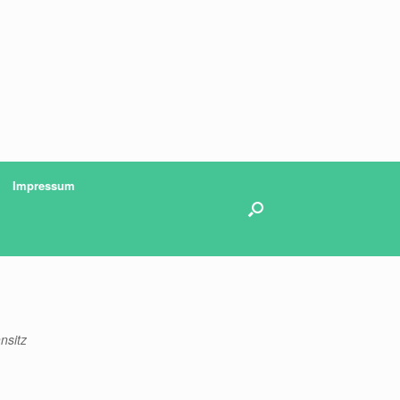
Impressum
nsitz