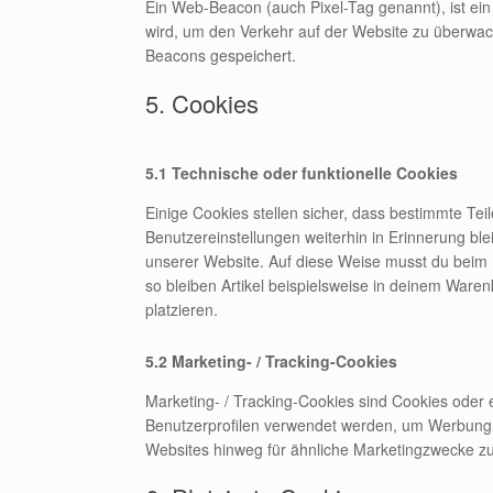
Ein Web-Beacon (auch Pixel-Tag genannt), ist ein 
wird, um den Verkehr auf der Website zu überwac
Beacons gespeichert.
5. Cookies
5.1 Technische oder funktionelle Cookies
Einige Cookies stellen sicher, dass bestimmte Te
Benutzereinstellungen weiterhin in Erinnerung ble
unserer Website. Auf diese Weise musst du beim 
so bleiben Artikel beispielsweise in deinem Waren
platzieren.
5.2 Marketing- / Tracking-Cookies
Marketing- / Tracking-Cookies sind Cookies oder 
Benutzerprofilen verwendet werden, um Werbung 
Websites hinweg für ähnliche Marketingzwecke zu