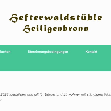
Buchen
Stornierungsbedingungen
Kontakt
, 2026 aktualisiert und gilt für Bürger und Einwohner mit ständigem Woh
z.