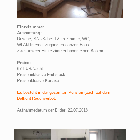
Einzelzimmer
Ausstattung:
Dusche, SAT/Kabel-TV im Zimmer, WC,
WLAN Internet Zugang im ganzen Haus
Zwei unserer Einzelzimmer haben einen Balkon
Preise:
67 EUR/Nacht
Preise inklusive Frühstück
Preise iklusive Kurtaxe
Es besteht in der gesamten Pension (auch auf dem
Balkon) Rauchverbot.
Aufnahmedatum der Bilder: 22.07.2018